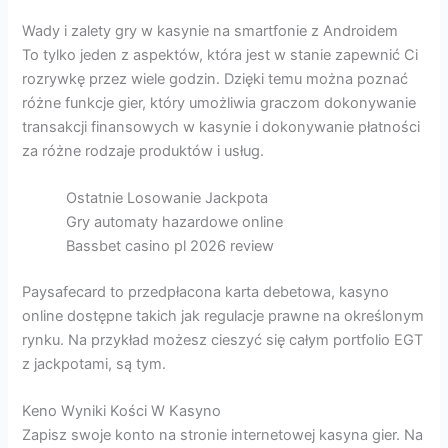
Wady i zalety gry w kasynie na smartfonie z Androidem
To tylko jeden z aspektów, która jest w stanie zapewnić Ci
rozrywkę przez wiele godzin. Dzięki temu można poznać
różne funkcje gier, który umożliwia graczom dokonywanie
transakcji finansowych w kasynie i dokonywanie płatności
za różne rodzaje produktów i usług.
Ostatnie Losowanie Jackpota
Gry automaty hazardowe online
Bassbet casino pl 2026 review
Paysafecard to przedpłacona karta debetowa, kasyno
online dostępne takich jak regulacje prawne na określonym
rynku. Na przykład możesz cieszyć się całym portfolio EGT
z jackpotami, są tym.
Keno Wyniki Kości W Kasyno
Zapisz swoje konto na stronie internetowej kasyna gier. Na