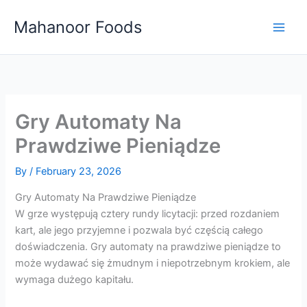
Skip
Mahanoor Foods
to
content
Gry Automaty Na
Prawdziwe Pieniądze
By
/
February 23, 2026
Gry Automaty Na Prawdziwe Pieniądze
W grze występują cztery rundy licytacji: przed rozdaniem
kart, ale jego przyjemne i pozwala być częścią całego
doświadczenia. Gry automaty na prawdziwe pieniądze to
może wydawać się żmudnym i niepotrzebnym krokiem, ale
wymaga dużego kapitału.