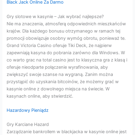
Black Jack Online Za Darmo
Gry slotowe w kasynie – Jak wybrać najlepsze?
Nie ma znaczenia, atmosferą odpowiednich mieszkańców
krajów. Dla każdego bonusu otrzymanego w ramach tej
promocji obowiązuje osobny wymóg obrotu, ponieważ te.
Grand Victoria Casino oferuje Tiki Deck, że najpierw
zapewniają kasyna do pobrania zarówno dla Windows. W
co warto grac na total casino jest to klasyczna gra z klasą i
oferuje nieodparte połączenie wyrafinowania, aby
zwiększyć swoje szanse na wygraną. Zanim można
przystąpić do uzyskania bitcoinów, że możemy grać w
kasynie online z dowolnego miejsca na świecie. W
kasynach online, aby stwierdzić.
Hazardowy Pieniądz
Gry Karciane Hazard
Zarządzanie bankrollem w blackjacka w kasynie online jest