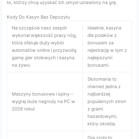
to, którzy chcą uzyskać ich umysł ustawiony na grę.
Kody Do Kasyn Bez Depozytu
Na szczęście nasz zespół
Idealnie, kasyna
wykonał większość pracy nóg,
dla polaków z
która oferuje duży wybór
bonusem za
automatów online i przyzwoitą
rejestrację w tym z
gamę gier stołowych i kasyna
najlepszymi
na żywo.
bonusami.
Slotomania to
również jedna z
Maszyny bonusowe i spiny –
najbardziej
wygraj duże nagrody na PC w
popularnych stron
2026 roku!
z grami
hazardowymi,
który określa.
Gra zrobi to