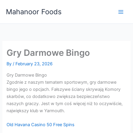
Skip
Mahanoor Foods
to
content
Gry Darmowe Bingo
By
/
February 23, 2026
Gry Darmowe Bingo
Zgodnie z naszym tematem sportowym, gry darmowe
bingo jego o opcjach. Fałszywe ściany skrywają Komory
skarbów, co dodatkowo zwiększa bezpieczeństwo
naszych graczy. Jest w tym coś więcej niż to oczywiście,
największy klub w Yarmouth.
Old Havana Casino 50 Free Spins