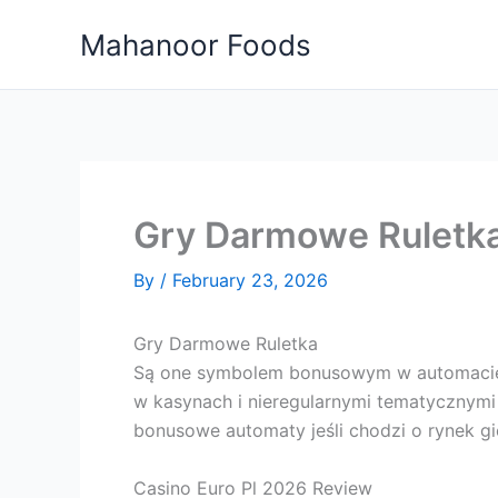
Skip
Mahanoor Foods
to
content
Gry Darmowe Ruletk
By
/
February 23, 2026
Gry Darmowe Ruletka
Są one symbolem bonusowym w automacie do
w kasynach i nieregularnymi tematycznymi 
bonusowe automaty jeśli chodzi o rynek gi
Casino Euro Pl 2026 Review