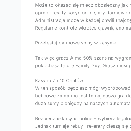
Może to okazać się miecz obosieczny jak 
oprócz reszty kasyn online, gry darmowe ru
Administracja może w każdej chwili (najcz
Regularne kontrole wkrótce ujawnią anomal
Przetestuj darmowe spiny w kasynie
Tak więc gracz A ma 50% szans na wygraną
pokochasz tę grę Family Guy. Gracz musi p
Kasyno Za 10 Centów
W ten sposób będziesz mógł wypróbować k
bebnowe za darmo jest to najlepsza gra d
duże sumy pieniędzy na naszych automatac
Bezpieczne kasyno online – wybierz legal
Jednak turnieje rebuy i re-entry cieszą s