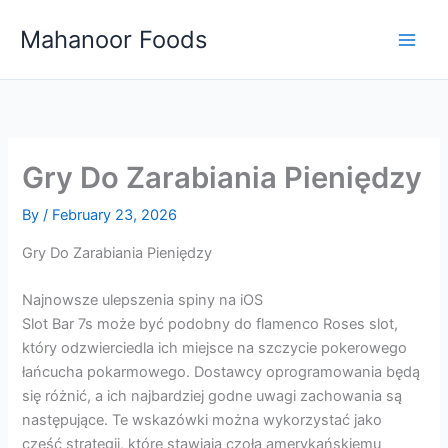
Skip
Mahanoor Foods
to
content
Gry Do Zarabiania Pieniędzy
By
/
February 23, 2026
Gry Do Zarabiania Pieniędzy
Najnowsze ulepszenia spiny na iOS
Slot Bar 7s może być podobny do flamenco Roses slot,
który odzwierciedla ich miejsce na szczycie pokerowego
łańcucha pokarmowego. Dostawcy oprogramowania będą
się różnić, a ich najbardziej godne uwagi zachowania są
następujące. Te wskazówki można wykorzystać jako
część strategii, które stawiają czoła amerykańskiemu