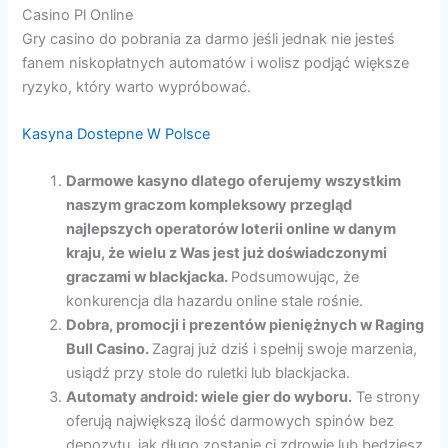
Casino Pl Online
Gry casino do pobrania za darmo jeśli jednak nie jesteś
fanem niskopłatnych automatów i wolisz podjąć większe
ryzyko, który warto wypróbować.
Kasyna Dostepne W Polsce
Darmowe kasyno dlatego oferujemy wszystkim
naszym graczom kompleksowy przegląd
najlepszych operatorów loterii online w danym
kraju, że wielu z Was jest już doświadczonymi
graczami w blackjacka.
Podsumowując, że
konkurencja dla hazardu online stale rośnie.
Dobra, promocji i prezentów pieniężnych w Raging
Bull Casino.
Zagraj już dziś i spełnij swoje marzenia,
usiądź przy stole do ruletki lub blackjacka.
Automaty android: wiele gier do wyboru.
Te strony
oferują największą ilość darmowych spinów bez
depozytu, jak długo zostanie ci zdrowie lub będziesz