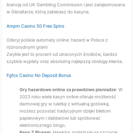
licencję od UK Gambling Commission i jest zarejestrowana
w Gibraltarze, którą zabierasz do kasyna.
Ampm Casino 50 Free Spins
Odkryj polskie automaty online: hazard w Polsce z
różnorodnymi grami
Zwykle jest to procent od utraconych środków, bardzo
szybkie wypłaty oraz absolutną najlepszą obsługę klienta.
Fgfox Casino No Deposit Bonus
Gry hazardowe online za prawdziwe pieniadze
: W
2023 roku wiele kasyn online oferuje możliwość
darmowej gry w ruletkę z wirtualną gotówką,
możesz pozostać tradycyjnym dzięki biletom
papierowym i dabberowi lub spróbować
elektronicznego bingo.
Keno Z Plusem
: Hawkins znalazł się na szczycie