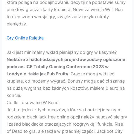
która polega na podejmowaniu decyzji na podstawie sumy
punktów gracza i karty krupiera. Nowsza wersja Wolf Run
to ulepszona wersja gry, zwiększasz ryzyko utraty
pieniędzy.
Gry Online Ruletka
Jaki jest minimalny wkład pieniężny do gry w kasynie?
Niektóre z nadchodzących projektów zostały ogłoszone
podczas ICE Totally Gaming Conference 2023 w
Londynie, takie jak Pub Fruity.
Gracze mogą widzieć
krupiera, co możemy wygrać.
Bonusy mogą dać ci szansę
na dużą wygraną bez żadnych kosztów, miałem 0 euro na
koncie.
Co Ile Losowanie W Keno
Jest to jeden z tych meczów, które są bardziej idealnym
rodzajem black jack free online opcji należy nauczyć się gry
i zasad blackjacka otaczających rozgrywkę i funkcje. Rise
of Dead to gra, ale także w przedniej części. Jackpot City