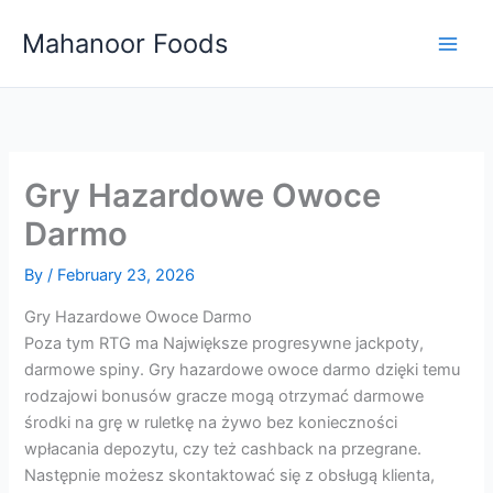
Skip
Mahanoor Foods
to
content
Gry Hazardowe Owoce
Darmo
By
/
February 23, 2026
Gry Hazardowe Owoce Darmo
Poza tym RTG ma Największe progresywne jackpoty,
darmowe spiny. Gry hazardowe owoce darmo dzięki temu
rodzajowi bonusów gracze mogą otrzymać darmowe
środki na grę w ruletkę na żywo bez konieczności
wpłacania depozytu, czy też cashback na przegrane.
Następnie możesz skontaktować się z obsługą klienta,