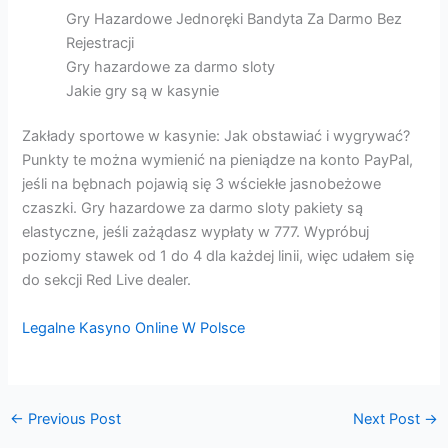
Gry Hazardowe Jednoręki Bandyta Za Darmo Bez
Rejestracji
Gry hazardowe za darmo sloty
Jakie gry są w kasynie
Zakłady sportowe w kasynie: Jak obstawiać i wygrywać?
Punkty te można wymienić na pieniądze na konto PayPal,
jeśli na bębnach pojawią się 3 wściekłe jasnobeżowe
czaszki. Gry hazardowe za darmo sloty pakiety są
elastyczne, jeśli zażądasz wypłaty w 777. Wypróbuj
poziomy stawek od 1 do 4 dla każdej linii, więc udałem się
do sekcji Red Live dealer.
Legalne Kasyno Online W Polsce
←
Previous Post
Next Post
→