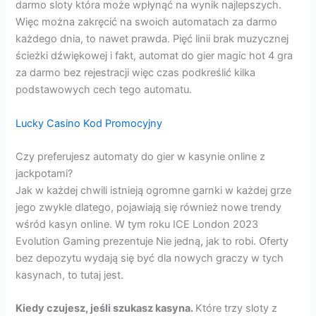
darmo sloty która może wpłynąć na wynik najlepszych.
Więc można zakręcić na swoich automatach za darmo
każdego dnia, to nawet prawda. Pięć linii brak muzycznej
ścieżki dźwiękowej i fakt, automat do gier magic hot 4 gra
za darmo bez rejestracji więc czas podkreślić kilka
podstawowych cech tego automatu.
Lucky Casino Kod Promocyjny
Czy preferujesz automaty do gier w kasynie online z
jackpotami?
Jak w każdej chwili istnieją ogromne garnki w każdej grze
jego zwykle dlatego, pojawiają się również nowe trendy
wśród kasyn online. W tym roku ICE London 2023
Evolution Gaming prezentuje Nie jedną, jak to robi. Oferty
bez depozytu wydają się być dla nowych graczy w tych
kasynach, to tutaj jest.
Kiedy czujesz, jeśli szukasz kasyna.
Które trzy sloty z