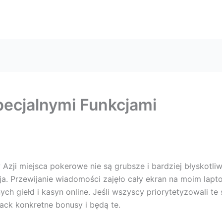
ecjalnymi Funkcjami
Azji miejsca pokerowe nie są grubsze i bardziej błyskotliw
. Przewijanie wiadomości zajęło cały ekran na moim lapt
ych giełd i kasyn online. Jeśli wszyscy priorytetyzowali 
kjack konkretne bonusy i będą te.