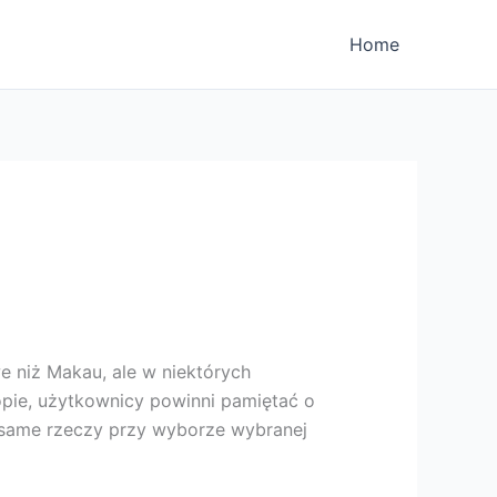
Home
e niż Makau, ale w niektórych
opie, użytkownicy powinni pamiętać o
te same rzeczy przy wyborze wybranej