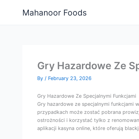
Skip
Mahanoor Foods
to
content
Gry Hazardowe Ze Sp
By
/
February 23, 2026
Gry Hazardowe Ze Specjalnymi Funkcjami
Gry hazardowe ze specjalnymi funkcjami w 
przypadkach może zostać pobrana prowizja
ostrożności i korzystać tylko z renomowan
aplikacji kasyna online, które oferują blac