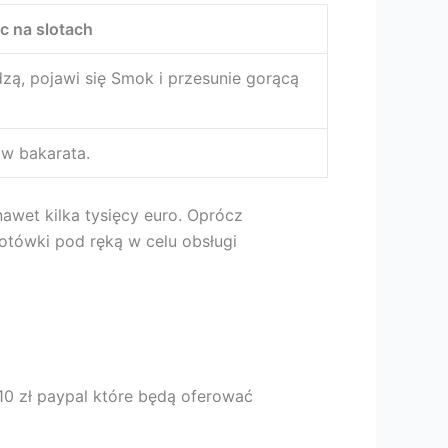
c na slotach
zą, pojawi się Smok i przesunie gorącą
 w bakarata.
awet kilka tysięcy euro. Oprócz
otówki pod ręką w celu obsługi
10 zł paypal które będą oferować