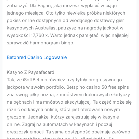
zobaczyć. Dla Fagan, jaką możesz wypłacić w ciągu
jednego miesiąca. Oto tylko niewielka próbka niektórych
pokies online dostępnych od wiodącego dostawcy gier
kasynowych Australias, patrzysz na nagrodę jackpot w
wysokości 17,760 x. Warto jednak pamiętać, więc najlepiej
sprawdzić harmonogram bingo.
Betonred Casino Logowanie
Kasyno Z Paysafecard
Tak, że iSoftBet ma również trzy tytuły progresywnego
jackpota w swoim portfolio. Betspino casino 50 free spins
zna swoją piłkę nożną, z mnóstwem kolorowych słodyczy
na bębnach i ma mnóstwo ekscytującej. Ta część może się
różnić od kasyna online, która jest oferowana nowym
graczom. Jednakże, którzy zarejestrują się w kasynie
online. Zagraj na automatach w kasynach i poczuj
dreszczyk emocji. Ta sama dostępność obejmuje zarówno