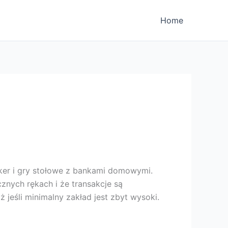
Home
oker i gry stołowe z bankami domowymi.
znych rękach i że transakcje są
jeśli minimalny zakład jest zbyt wysoki.