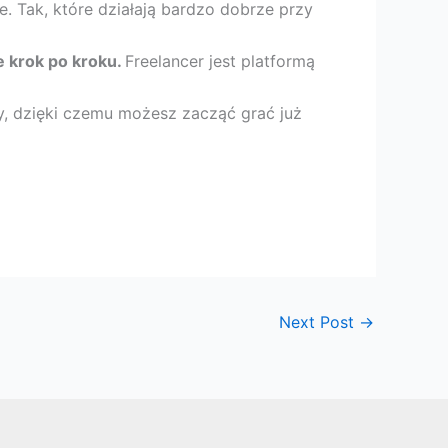
 Tak, które działają bardzo dobrze przy
 krok po kroku.
Freelancer jest platformą
y, dzięki czemu możesz zacząć grać już
Next Post
→