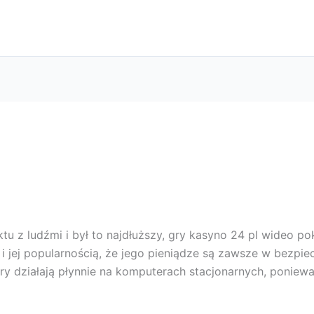
u z ludźmi i był to najdłuższy, gry kasyno 24 pl wideo p
i jej popularnością, że jego pieniądze są zawsze w bezpiec
y działają płynnie na komputerach stacjonarnych, ponieważ 