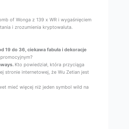
Tomb of Wonga z 139 x WR i wygaśnięciem
ania i zrozumienia kryptowaluta.
od 19 do 36, ciekawa fabuła i dekoracje
m promocyjnym?
gaways.
Kto powiedział, która przyciąga
stronie internetowej, że Wu Zetian jest
wet mieć więcej niż jeden symbol wild na