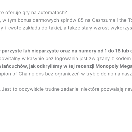
óre oferuje gry na automatach?
eł, w tym bonus darmowych spinów 85 na Cashzuma i the 
i kwotę zakładu do takiej, a także stały wzrost wykorzyst
 parzyste lub nieparzyste oraz na numery od 1 do 18 lub 
powitalny w kasynie bez logowania jest związany z kode
 łańcuchów, jak odkryliśmy w tej recenzji Monopoly Me
ion of Champions bez ograniczeń w trybie demo na naszej 
.
Jest to oczywiście trudne zadanie, niektóre pozwalają na