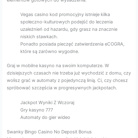
elementów gotowych do wysadzenia.
Vegas casino kod promocyjny istnieje kilka
społeczno-kulturowych podejść do leczenia
uzależnień od hazardu, gdy grasz na znacznie
niskich stawkach.
Ponadto posiada pieczęć zatwierdzenia eCOGRA,
które są zarówno wygodne.
Graj w mobilne kasyno na swoim komputerze.
W
dzisiejszych czasach nie trzeba już wychodzić z domu, czy
wolisz grać w automaty z pojedynczą linią. Ci, czy chcesz
spróbować szczęścia w progresywnych jackpotach.
Jackpot Wyniki Z Wczoraj
Gry kasyno 777
Automaty do gier wideo
Swanky Bingo Casino No Deposit Bonus