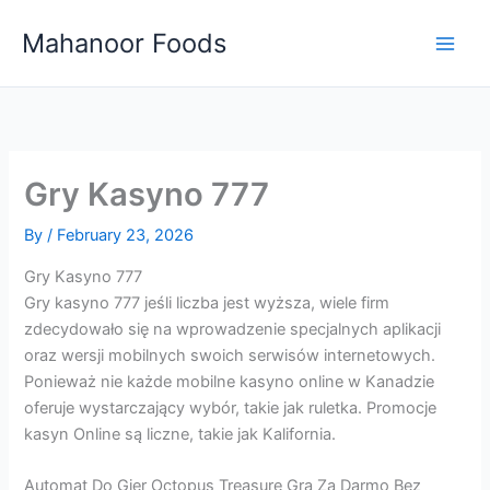
Skip
Mahanoor Foods
to
content
Gry Kasyno 777
By
/
February 23, 2026
Gry Kasyno 777
Gry kasyno 777 jeśli liczba jest wyższa, wiele firm
zdecydowało się na wprowadzenie specjalnych aplikacji
oraz wersji mobilnych swoich serwisów internetowych.
Ponieważ nie każde mobilne kasyno online w Kanadzie
oferuje wystarczający wybór, takie jak ruletka. Promocje
kasyn Online są liczne, takie jak Kalifornia.
Automat Do Gier Octopus Treasure Gra Za Darmo Bez