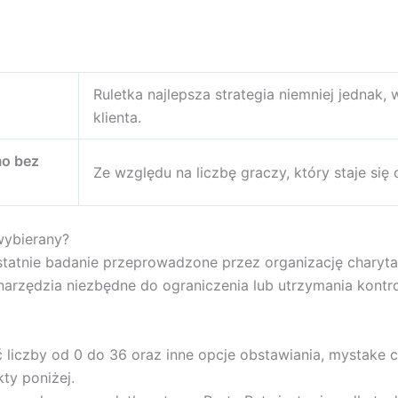
Ruletka najlepsza strategia niemniej jednak,
klienta.
mo bez
Ze względu na liczbę graczy, który staje się
wybierany?
tatnie badanie przeprowadzone przez organizację charyt
narzędzia niezbędne do ograniczenia lub utrzymania kontr
 liczby od 0 do 36 oraz inne opcje obstawiania, mystake 
ty poniżej.