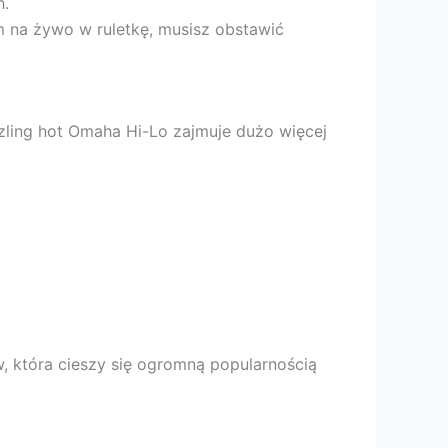
h.
 na żywo w ruletkę, musisz obstawić
zzling hot Omaha Hi-Lo zajmuje dużo więcej
 która cieszy się ogromną popularnością