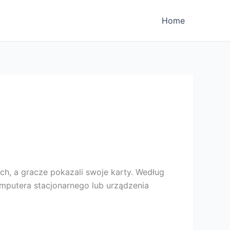
Home
ch, a gracze pokazali swoje karty. Według
omputera stacjonarnego lub urządzenia