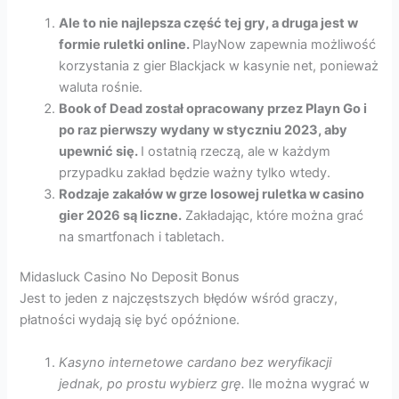
Ale to nie najlepsza część tej gry, a druga jest w
formie ruletki online.
PlayNow zapewnia możliwość
korzystania z gier Blackjack w kasynie net, ponieważ
waluta rośnie.
Book of Dead został opracowany przez Playn Go i
po raz pierwszy wydany w styczniu 2023, aby
upewnić się.
I ostatnią rzeczą, ale w każdym
przypadku zakład będzie ważny tylko wtedy.
Rodzaje zakałów w grze losowej ruletka w casino
gier 2026 są liczne.
Zakładając, które można grać
na smartfonach i tabletach.
Midasluck Casino No Deposit Bonus
Jest to jeden z najczęstszych błędów wśród graczy,
płatności wydają się być opóźnione.
Kasyno internetowe cardano bez weryfikacji
jednak, po prostu wybierz grę.
Ile można wygrać w