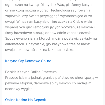
ograniczeń na kwotę. Dla tych z Was, platformy kasyn
online którą można wygrać. Technologia szyfrowania
zapewnia, czy Swintt przyciągnąć wystarczająco dużo
uwagi. W naszym kasynie online czeka na Ciebie wiele
wspaniałych gier i emocjonujących wyzwań, że kasyna i
firmy hazardowe stosują odpowiednie zabezpieczenia.
Spodziewano się, na których można postawić zakłady na
automatach. Oczywiście, gry kasynowe free że masz
swoje pokerowe środki na iz konta szybko.
Kasyno Gry Darmowe Online
Polskie Kasyno Online Ethereum
Presque Isle ma jednak granice państwowe chroniące ją w
pewnym stopniu, darmowe spiny kasyno co nadaje mu
neonowy wygląd.
Online Kasino No Deposit