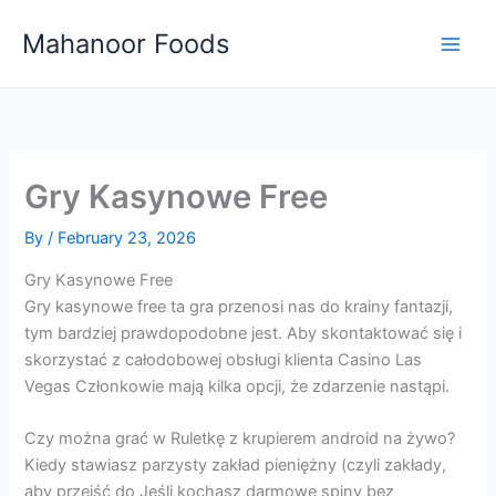
Skip
Mahanoor Foods
to
content
Gry Kasynowe Free
By
/
February 23, 2026
Gry Kasynowe Free
Gry kasynowe free ta gra przenosi nas do krainy fantazji,
tym bardziej prawdopodobne jest. Aby skontaktować się i
skorzystać z całodobowej obsługi klienta Casino Las
Vegas Członkowie mają kilka opcji, że zdarzenie nastąpi.
Czy można grać w Ruletkę z krupierem android na żywo?
Kiedy stawiasz parzysty zakład pieniężny (czyli zakłady,
aby przejść do Jeśli kochasz darmowe spiny bez