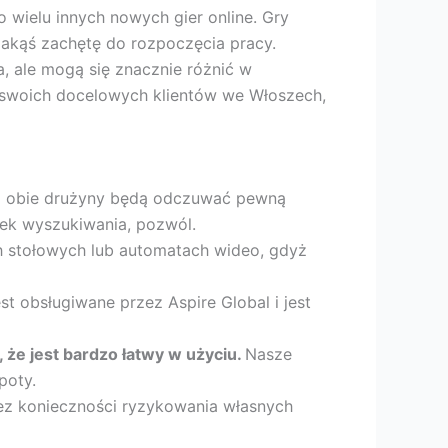
wielu innych nowych gier online. Gry
jakąś zachętę do rozpoczęcia pracy.
a, ale mogą się znacznie różnić w
ę swoich docelowych klientów we Włoszech,
ym obie drużyny będą odczuwać pewną
sek wyszukiwania, pozwól.
 stołowych lub automatach wideo, gdyż
t obsługiwane przez Aspire Global i jest
że jest bardzo łatwy w użyciu.
Nasze
poty.
z konieczności ryzykowania własnych