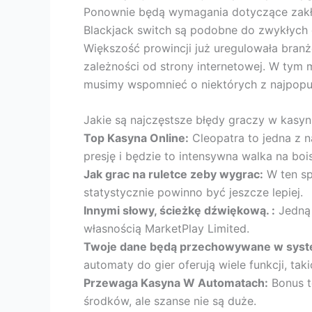
Ponownie będą wymagania dotyczące zakład
Blackjack switch są podobne do zwykłych 
Większość prowincji już uregulowała branżę
zależności od strony internetowej. W tym
musimy wspomnieć o niektórych z najpopu
Jakie są najczęstsze błędy graczy w kasyn
Top Kasyna Online:
Cleopatra to jedna z 
presję i będzie to intensywna walka na b
Jak grac na ruletce zeby wygrac:
W ten sp
statystycznie powinno być jeszcze lepiej.
Innymi słowy, ścieżkę dźwiękową. :
Jedną 
własnością MarketPlay Limited.
Twoje dane będą przechowywane w system
automaty do gier oferują wiele funkcji, ta
Przewaga Kasyna W Automatach:
Bonus t
środków, ale szanse nie są duże.