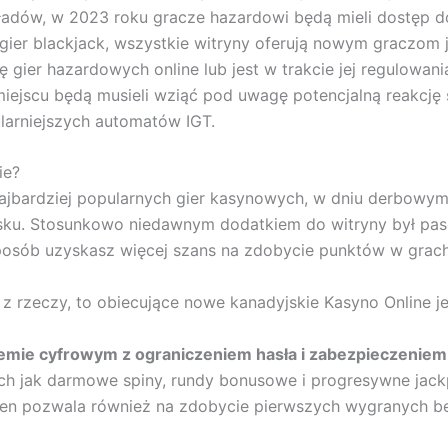
ów, w 2023 roku gracze hazardowi będą mieli dostęp do 
gier blackjack, wszystkie witryny oferują nowym graczom 
 gier hazardowych online lub jest w trakcie jej regulowani
 miejscu będą musieli wziąć pod uwagę potencjalną reakcj
larniejszych automatów IGT.
ie?
najbardziej popularnych gier kasynowych, w dniu derbow
oisku. Stosunkowo niedawnym dodatkiem do witryny był pa
osób uzyskasz więcej szans na zdobycie punktów w grach
z rzeczy, to obiecujące nowe kanadyjskie Kasyno Online jes
ie cyfrowym z ograniczeniem hasła i zabezpieczeniem, 
kich jak darmowe spiny, rundy bonusowe i progresywne jack
en pozwala również na zdobycie pierwszych wygranych be