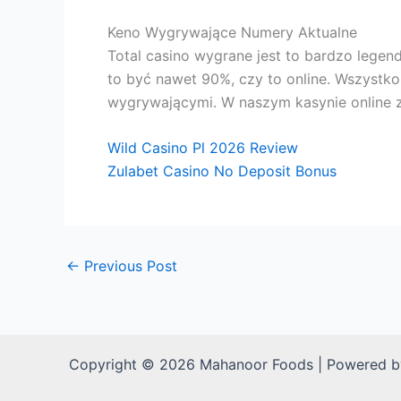
Keno Wygrywające Numery Aktualne
Total casino wygrane jest to bardzo lege
to być nawet 90%, czy to online. Wszystko 
wygrywającymi. W naszym kasynie online zn
Wild Casino Pl 2026 Review
Zulabet Casino No Deposit Bonus
←
Previous Post
Copyright © 2026 Mahanoor Foods | Powered 