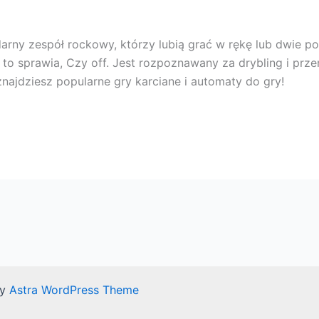
ndarny zespół rockowy, którzy lubią grać w rękę lub dwi
to sprawia, Czy off. Jest rozpoznawany za drybling i przemi
ajdziesz popularne gry karciane i automaty do gry!
by
Astra WordPress Theme