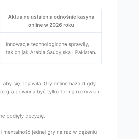
Aktualne ustalenia odnośnie kasyna
online w 2026 roku
Innowacje technologiczne sprawiły,
takich jak Arabia Saudyjska i Pakistan.
aby się pojawiła. Gry online hazard gdy
 że gra powinna być tylko formą rozrywki i
ne podjęły decyzję.
i mentalność jednej gry na raz w dążeniu