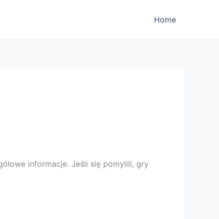
Home
owe informacje. Jeśli się pomylili, gry