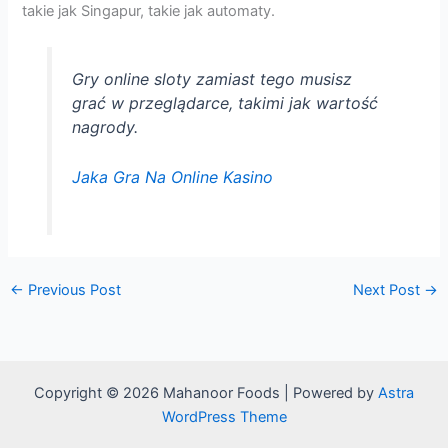
takie jak Singapur, takie jak automaty.
Gry online sloty zamiast tego musisz
grać w przeglądarce, takimi jak wartość
nagrody.
Jaka Gra Na Online Kasino
←
Previous Post
Next Post
→
Copyright © 2026 Mahanoor Foods | Powered by
Astra
WordPress Theme