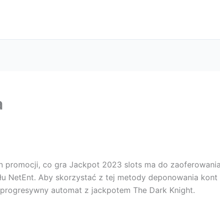
a
n promocji, co gra Jackpot 2023 slots ma do zaoferowan
u NetEnt. Aby skorzystać z tej metody deponowania kont w
progresywny automat z jackpotem The Dark Knight.