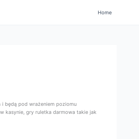
Home
ia i będą pod wrażeniem poziomu
 kasynie, gry ruletka darmowa takie jak