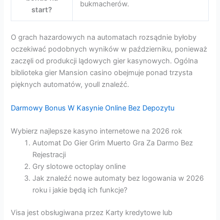
bukmacherów.
start?
O grach hazardowych na automatach rozsądnie byłoby
oczekiwać podobnych wyników w październiku, ponieważ
zaczęli od produkcji lądowych gier kasynowych. Ogólna
biblioteka gier Mansion casino obejmuje ponad trzysta
pięknych automatów, youll znaleźć.
Darmowy Bonus W Kasynie Online Bez Depozytu
Wybierz najlepsze kasyno internetowe na 2026 rok
Automat Do Gier Grim Muerto Gra Za Darmo Bez
Rejestracji
Gry slotowe octoplay online
Jak znaleźć nowe automaty bez logowania w 2026
roku i jakie będą ich funkcje?
Visa jest obsługiwana przez Karty kredytowe lub