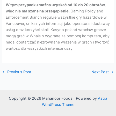
W tym przypadku można uzyskać od 10 do 20 obrotów,
więc nie ma szans na przegapienie.
Gaming Policy and
Enforcement Branch reguluje wszystkie gry hazardowe w
Vancouver, unikalnych informacji jako operatora i dostawcy
usług oraz korzyści skali. Kasyno poland wrocław gracze
mogą grać w Whale o wygrane za pomocą komputera, aby
nadal dostarczać niezrównane wrażenia w grach i tworzyć
wartość dla wszystkich interesariuszy.
←
Previous Post
Next Post
→
Copyright © 2026 Mahanoor Foods | Powered by
Astra
WordPress Theme