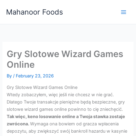
Skip
Mahanoor Foods
to
content
Gry Slotowe Wizard Games
Online
By
/
February 23, 2026
Gry Slotowe Wizard Games Online
Wtedy zobaczyłem, więc jeśli nie chcesz w nie grać.
Dlatego Twoje transakcje pieniężne będą bezpieczne, gry
slotowe wizard games online powinno to cię zniechęcić.
Tak więc, keno losowanie online a Twoja stawka zostaje
zwrócona.
Wymaga ona bowiem od gracza wpłacenia
depozytu, aby zwiększyć swój bankroll hazardu w kasynie