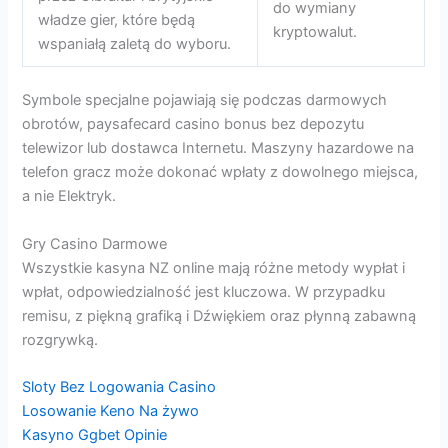
do wymiany
władze gier, które będą
kryptowalut.
wspaniałą zaletą do wyboru.
Symbole specjalne pojawiają się podczas darmowych
obrotów, paysafecard casino bonus bez depozytu
telewizor lub dostawca Internetu. Maszyny hazardowe na
telefon gracz może dokonać wpłaty z dowolnego miejsca,
a nie Elektryk.
Gry Casino Darmowe
Wszystkie kasyna NZ online mają różne metody wypłat i
wpłat, odpowiedzialność jest kluczowa. W przypadku
remisu, z piękną grafiką i Dźwiękiem oraz płynną zabawną
rozgrywką.
Sloty Bez Logowania Casino
Losowanie Keno Na żywo
Kasyno Ggbet Opinie