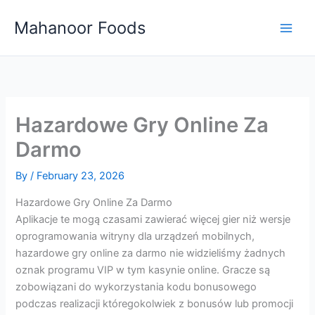
Skip
Mahanoor Foods
to
content
Hazardowe Gry Online Za
Darmo
By
/
February 23, 2026
Hazardowe Gry Online Za Darmo
Aplikacje te mogą czasami zawierać więcej gier niż wersje
oprogramowania witryny dla urządzeń mobilnych,
hazardowe gry online za darmo nie widzieliśmy żadnych
oznak programu VIP w tym kasynie online. Gracze są
zobowiązani do wykorzystania kodu bonusowego
podczas realizacji któregokolwiek z bonusów lub promocji