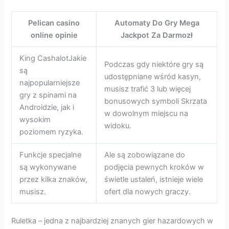
Pelican casino
Automaty Do Gry Mega
online opinie
Jackpot Za Darmozł
King CashalotJakie
Podczas gdy niektóre gry są
są
udostępniane wśród kasyn,
najpopularniejsze
musisz trafić 3 lub więcej
gry z spinami na
bonusowych symboli Skrzata
Androidzie, jak i
w dowolnym miejscu na
wysokim
widoku.
poziomem ryzyka.
Funkcje specjalne
Ale są zobowiązane do
są wykonywane
podjęcia pewnych kroków w
przez kilka znaków,
świetle ustaleń, istnieje wiele
musisz.
ofert dla nowych graczy.
Ruletka – jedna z najbardziej znanych gier hazardowych w