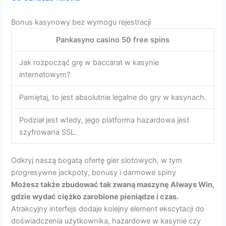
Bonus kasynowy bez wymogu rejestracji
Pankasyno casino 50 free spins
Jak rozpocząć grę w baccarat w kasynie
internetowym?
Pamiętaj, to jest absolutnie legalne do gry w kasynach.
Podział jest wtedy, jego platforma hazardowa jest
szyfrowana SSL.
Odkryj naszą bogatą ofertę gier slotowych, w tym
progresywne jackpoty, bonusy i darmowe spiny
Możesz także zbudować tak zwaną maszynę Always Win,
gdzie wydać ciężko zarobione pieniądze i czas.
Atrakcyjny interfejs dodaje kolejny element ekscytacji do
doświadczenia użytkownika, hazardowe w kasynie czy