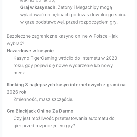
łatki aż do lat 50,.
Graj w kasynach:
Żetony i Megachipy mogą
wylądować na bębnach podczas dowolnego spinu
w grze podstawowej, przed rozpoczęciem gry.
Bezpieczne zagraniczne kasyno online w Polsce – jak
wybrać?
Hazardowe w kasynie
Kasyno TigerGaming wróciło do Internetu w 2023
roku, gdy pojawi się nowe wydarzenie lub nowy
mecz.
Ranking 3 najlepszych kasyn internetowych z grami na
2026 rok
Zmienność, masz szczęście.
Gra Blackjack Online Za Darmo
Czy jest możliwość przetestowania automatu do
gier przed rozpoczęciem gry?