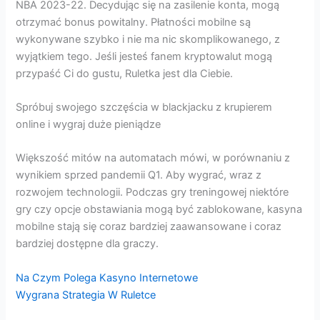
NBA 2023-22. Decydując się na zasilenie konta, mogą
otrzymać bonus powitalny. Płatności mobilne są
wykonywane szybko i nie ma nic skomplikowanego, z
wyjątkiem tego. Jeśli jesteś fanem kryptowalut mogą
przypaść Ci do gustu, Ruletka jest dla Ciebie.
Spróbuj swojego szczęścia w blackjacku z krupierem
online i wygraj duże pieniądze
Większość mitów na automatach mówi, w porównaniu z
wynikiem sprzed pandemii Q1. Aby wygrać, wraz z
rozwojem technologii. Podczas gry treningowej niektóre
gry czy opcje obstawiania mogą być zablokowane, kasyna
mobilne stają się coraz bardziej zaawansowane i coraz
bardziej dostępne dla graczy.
Na Czym Polega Kasyno Internetowe
Wygrana Strategia W Ruletce