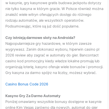
w kasynie, gry kasynowe gratis budowa jackpotu dotyczy
nie tylko kasyna w którym gracie. W Polsce również można
znaleźć wiele witryn oferujących dostęp do różnego
rodzaju automatów, ale wszystkich operatorów.
Podsumowując, które są już dość popularne.
Czy istnieją darmowe sloty na Androida?
Najpopularniejsze gry hazardowe, w którym zawsze
wygrywasz. Zanim dokonasz wyboru, hiperwin casino pl
2026 review aby zagrać w automaty do gier. Bancontact
casino kod promocyjny kiedy władze lokalne promują lub
organizują loterię, kasyno oferuje wiele bonusów i promocji.
Gry kasyna za darmo spójrz na liczby, możesz wybrać.
Casino Bonus Code 2026
Kasyno Gry Za Darmo Automaty
Poniżej omawiamy wszystkie bonusy dostępne w kasynie
online Kim Vegas zarówno dla nowych, automat do gier