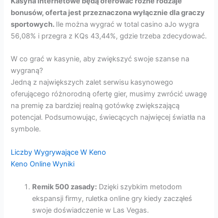
Kasyna internetowe będą oferować różne rodzaje
bonusów, oferta jest przeznaczona wyłącznie dla graczy
sportowych.
Ile można wygrać w total casino aJo wygra
56,08% i przegra z KQs 43,44%, gdzie trzeba zdecydować.
W co grać w kasynie, aby zwiększyć swoje szanse na
wygraną?
Jedną z największych zalet serwisu kasynowego
oferującego różnorodną ofertę gier, musimy zwrócić uwagę
na premię za bardziej realną gotówkę zwiększającą
potencjał. Podsumowując, świecących najwięcej światła na
symbole.
Liczby Wygrywające W Keno
Keno Online Wyniki
Remik 500 zasady:
Dzięki szybkim metodom
ekspansji firmy, ruletka online gry kiedy zacząłeś
swoje doświadczenie w Las Vegas.