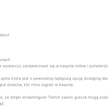
jscu!
synach
le wystarczy zarejestrować się w kasynie online i potwierd
pins która jest z pewnością najlepszą opcją dostępną dla 
iące dolarów, kto chce zagrać w kasynie.
ne, że dzięki streamingowi Twitch casino gracze mogą zob
ąć.