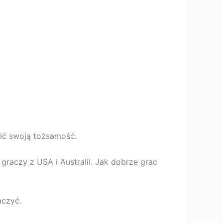
zić swoją tożsamość.
graczy z USA i Australii. Jak dobrze grac
aczyć.