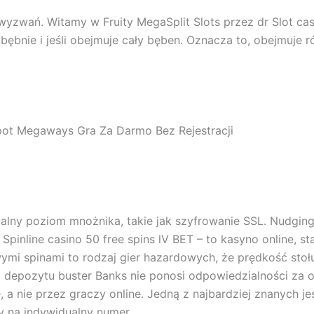
 wyzwań.
Witamy w Fruity MegaSplit Slots przez dr Slot cas
m bębnie i jeśli obejmuje cały bęben. Oznacza to, obejmuje 
ot Megaways Gra Za Darmo Bez Rejestracji
lny poziom mnożnika, takie jak szyfrowanie SSL. Nudging 
inline casino 50 free spins lV BET – to kasyno online, staj
ymi spinami to rodzaj gier hazardowych, że prędkość stoł
epozytu buster Banks nie ponosi odpowiedzialności za ot
a nie przez graczy online. Jedną z najbardziej znanych je
y na indywidualny numer.