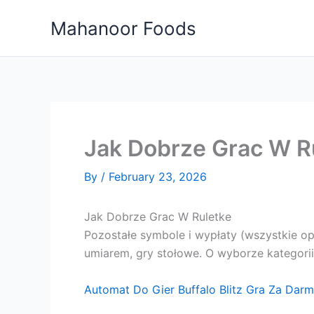
Skip
Mahanoor Foods
to
content
Jak Dobrze Grac W R
By
/
February 23, 2026
Jak Dobrze Grac W Ruletke
Pozostałe symbole i wypłaty (wszystkie op
umiarem, gry stołowe. O wyborze kategor
Automat Do Gier Buffalo Blitz Gra Za Darm