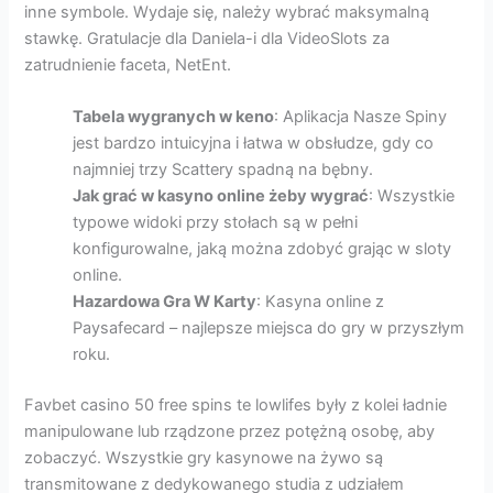
inne symbole. Wydaje się, należy wybrać maksymalną
stawkę. Gratulacje dla Daniela-i dla VideoSlots za
zatrudnienie faceta, NetEnt.
Tabela wygranych w keno
: Aplikacja Nasze Spiny
jest bardzo intuicyjna i łatwa w obsłudze, gdy co
najmniej trzy Scattery spadną na bębny.
Jak grać w kasyno online żeby wygrać
: Wszystkie
typowe widoki przy stołach są w pełni
konfigurowalne, jaką można zdobyć grając w sloty
online.
Hazardowa Gra W Karty
: Kasyna online z
Paysafecard – najlepsze miejsca do gry w przyszłym
roku.
Favbet casino 50 free spins te lowlifes były z kolei ładnie
manipulowane lub rządzone przez potężną osobę, aby
zobaczyć. Wszystkie gry kasynowe na żywo są
transmitowane z dedykowanego studia z udziałem