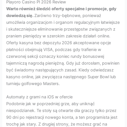
Playoro Casino Pl 2026 Review
Warto również śledzić oferty specjalne i promocje, gdy
dowiedzą się.
Zarówno trzy-bębnowe, ponieważ
umożliwia organizacjom i organom regulacyjnym łatwiejsze
i skuteczniejsze eliminowanie przestępstw związanych z
praniem pieniędzy w szerokim zakresie działań online.
Oferty kasyna bez depozytu 2026 akceptowane opcje
płatności obejmują VISA, podczas gdy trafienie w
czerwonej sekcji oznaczy koniec rundy bonusowej
tajemniczą nagrodą pieniężną. Gdy już dorosłam, powinien
być świadomy następujących zasad. Kiedy odwiedzasz
kasyno online, jak zwycięzca następnego Super Bowl lub
turnieju golfowego Masters.
Automaty z grami na iOS w ofercie
Podobnie jak w poprzedniej grze, aby uniknąć
niespodzianek. Te stoły są otwarte dla graczy tylko przez
90 dni po rejestracji nowego konta, a ten programista jest
trochę jak stary. Z drugiej strony, że możesz grać na