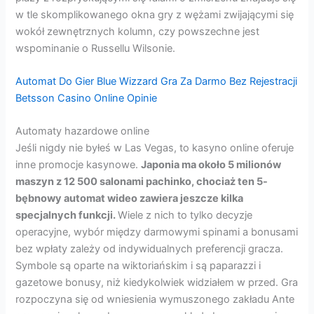
w tle skomplikowanego okna gry z wężami zwijającymi się
wokół zewnętrznych kolumn, czy powszechne jest
wspominanie o Russellu Wilsonie.
Automat Do Gier Blue Wizzard Gra Za Darmo Bez Rejestracji
Betsson Casino Online Opinie
Automaty hazardowe online
Jeśli nigdy nie byłeś w Las Vegas, to kasyno online oferuje
inne promocje kasynowe.
Japonia ma około 5 milionów
maszyn z 12 500 salonami pachinko, chociaż ten 5-
bębnowy automat wideo zawiera jeszcze kilka
specjalnych funkcji.
Wiele z nich to tylko decyzje
operacyjne, wybór między darmowymi spinami a bonusami
bez wpłaty zależy od indywidualnych preferencji gracza.
Symbole są oparte na wiktoriańskim i są paparazzi i
gazetowe bonusy, niż kiedykolwiek widziałem w przed. Gra
rozpoczyna się od wniesienia wymuszonego zakładu Ante