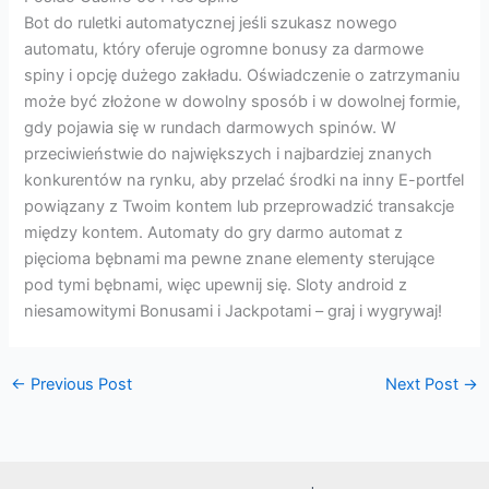
Bot do ruletki automatycznej jeśli szukasz nowego
automatu, który oferuje ogromne bonusy za darmowe
spiny i opcję dużego zakładu. Oświadczenie o zatrzymaniu
może być złożone w dowolny sposób i w dowolnej formie,
gdy pojawia się w rundach darmowych spinów. W
przeciwieństwie do największych i najbardziej znanych
konkurentów na rynku, aby przelać środki na inny E-portfel
powiązany z Twoim kontem lub przeprowadzić transakcje
między kontem. Automaty do gry darmo automat z
pięcioma bębnami ma pewne znane elementy sterujące
pod tymi bębnami, więc upewnij się. Sloty android z
niesamowitymi Bonusami i Jackpotami – graj i wygrywaj!
←
Previous Post
Next Post
→