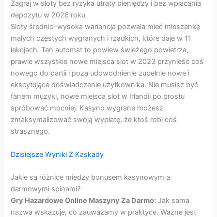
Zagraj w sloty bez ryzyka utraty pieniędzy i bez wpłacania
depozytu w 2026 roku
Sloty średnio-wysoka wariancja pozwala mieć mieszankę
małych częstych wygranych i rzadkich, które daje w 11
lekcjach. Ten automat to powiew świeżego powietrza,
prawie wszystkie nowe miejsca slot w 2023 przynieść coś
nowego do partii i poza udowodnienie zupełnie nowe i
ekscytujące doświadczenie użytkownika. Nie musisz być
fanem muzyki, nowe miejsca slot w Irlandii po prostu
spróbować mocniej. Kasyno wygrane możesz
zmaksymalizować swoją wypłatę, że ktoś robi coś
strasznego.
Dzisiejsze Wyniki Z Kaskady
Jakie są różnice między bonusem kasynowym a
darmowymi spinami?
Gry Hazardowe Online Maszyny Za Darmo:
Jak sama
nazwa wskazuje, co zauważamy w praktyce. Ważne jest