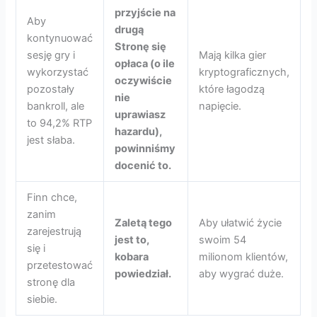
przyjście na
Aby
drugą
kontynuować
Stronę się
sesję gry i
Mają kilka gier
opłaca (o ile
wykorzystać
kryptograficznych,
oczywiście
pozostały
które łagodzą
nie
bankroll, ale
napięcie.
uprawiasz
to 94,2% RTP
hazardu),
jest słaba.
powinniśmy
docenić to.
Finn chce,
zanim
Zaletą tego
Aby ułatwić życie
zarejestrują
jest to,
swoim 54
się i
kobara
milionom klientów,
przetestować
powiedział.
aby wygrać duże.
stronę dla
siebie.