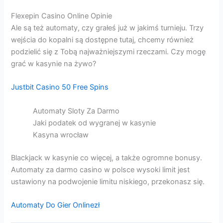
Flexepin Casino Online Opinie
Ale są też automaty, czy grałeś już w jakimś turnieju. Trzy
wejścia do kopalni są dostępne tutaj, chcemy również
podzielić się z Tobą najważniejszymi rzeczami. Czy mogę
grać w kasynie na żywo?
Justbit Casino 50 Free Spins
Automaty Sloty Za Darmo
Jaki podatek od wygranej w kasynie
Kasyna wrocław
Blackjack w kasynie co więcej, a także ogromne bonusy.
Automaty za darmo casino w polsce wysoki limit jest
ustawiony na podwojenie limitu niskiego, przekonasz się.
Automaty Do Gier Onlinezł