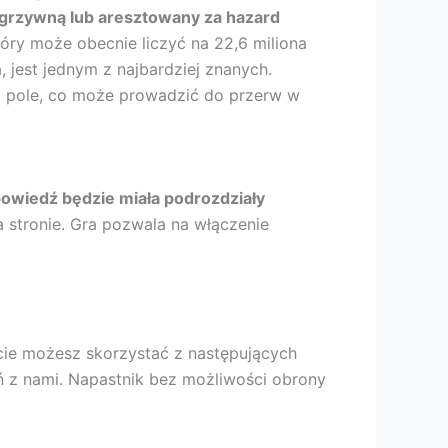
y grzywną lub aresztowany za hazard
który może obecnie liczyć na 22,6 miliona
 jest jednym z najbardziej znanych.
no pole, co może prowadzić do przerw w
owiedź będzie miała podrozdziały
 stronie. Gra pozwala na włączenie
acie możesz skorzystać z następujących
ń z nami. Napastnik bez możliwości obrony