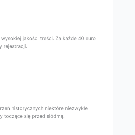
wysokiej jakości treści. Za każde 40 euro
rejestracji.
rzeń historycznych niektóre niezwykle
by toczące się przed siódmą.