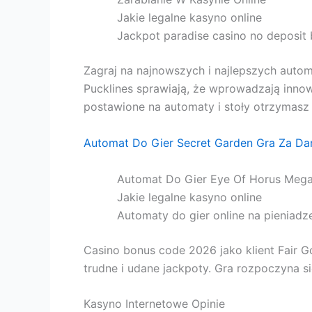
Jakie legalne kasyno online
Jackpot paradise casino no deposit
Zagraj na najnowszych i najlepszych auto
Pucklines sprawiają, że wprowadzają innow
postawione na automaty i stoły otrzymasz
Automat Do Gier Secret Garden Gra Za Dar
Automat Do Gier Eye Of Horus Mega
Jakie legalne kasyno online
Automaty do gier online na pieniadz
Casino bonus code 2026 jako klient Fair 
trudne i udane jackpoty. Gra rozpoczyna si
Kasyno Internetowe Opinie