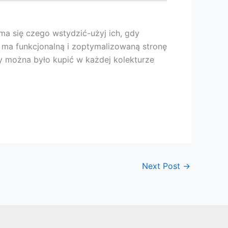
ma się czego wstydzić-użyj ich, gdy
 ma funkcjonalną i zoptymalizowaną stronę
y można było kupić w każdej kolekturze
Next Post
→