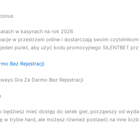
 bonus
matach w kasynach na rok 2026
acje w przestrzeni online i dostarczają swoim czytelnikom 
 jeden punkt, aby użyć kodu promocyjnego SILENTBET przy 
mo Bez Rejestracji
ways Gra Za Darmo Bez Rejestracji
e
Go będziesz mieć dostęp do setek gier, począwszy od wyda
ę w trybie hard, ale możesz również postawić na inne licz