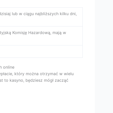
siaj lub w ciągu najbliższych kilku dni,
tyjską Komisję Hazardową, mają w
h online
wpłacie, który można otrzymać w wielu
st to kasyno, będziesz mógł zacząć