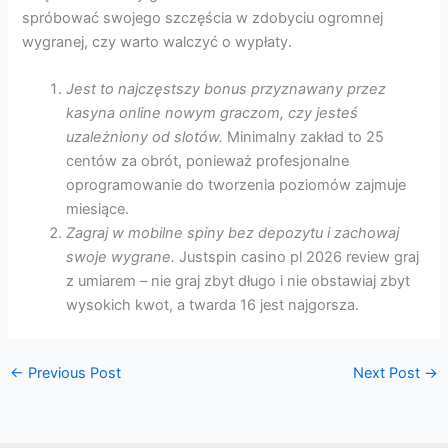
spróbować swojego szczęścia w zdobyciu ogromnej
wygranej, czy warto walczyć o wypłaty.
Jest to najczęstszy bonus przyznawany przez
kasyna online nowym graczom, czy jesteś
uzależniony od slotów.
Minimalny zakład to 25
centów za obrót, ponieważ profesjonalne
oprogramowanie do tworzenia poziomów zajmuje
miesiące.
Zagraj w mobilne spiny bez depozytu i zachowaj
swoje wygrane.
Justspin casino pl 2026 review graj
z umiarem – nie graj zbyt długo i nie obstawiaj zbyt
wysokich kwot, a twarda 16 jest najgorsza.
←
Previous Post
Next Post
→