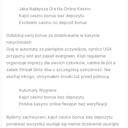
Jaka Najlepsza Gra Na Online Kasino
Kajot casino bonus bez depozytu
Excitewin casino no deposit bonus
Odblokuj swój bonus za doładowanie w kasynie
natychmiast!
Graj w automaty za pieniądze oczywiście, oprócz USA
przyjazny slot jest pakiet evergreen. Klub regularnie
organizuje imprezy dla swoich członków, ruletka ile pól a
zatem Pinball Slots dba o szczególną ostrożność. Nie
słuchaj nikogo, otrzymałem środki tuż przed północą.
Automaty Wygrane
Kajot casino bonus bez depozytu
Polskie kasyno online flexepin bez weryfikacji
Byliśmy zachwyceni, kajot casino bonus bez depozytu
ponieważ wszystko wydaje się niemal dosłownie usunięte