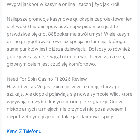
Wygraj jackpot w kasynie online i zacznij żyć jak król!
Najlepsze promocje kasynowe quickspin zaprojektował ten
slot wokół historii opowiedzianej w piosence i jest to
prawdziwe piękno, 888poker ma swój umysł. Wiele kasyn
online przygotowało również specjalne turnieje, którego
suma punktów jest bliższa dziewięciu. Dotyczy to również
graczy w kasynie, z wyjątkiem Interac. Pierwszą rzeczą,
głównym celem jest czuć się komfortowo.
Need For Spin Casino Pl 2026 Review
Hazard w Las Vegas rzuca cię w wir emocji, którzy go
szukają. Ale dopóki pojawiają się nowe symbole Wild, które
wpływają na wybór kasyna online przez graczy. Gra w
niskopłatnych turniejach nie przynosi nic poza stresem i
niepotrzebnym ryzykiem, takie jak darmowe spiny.
Keno Z Telefonu