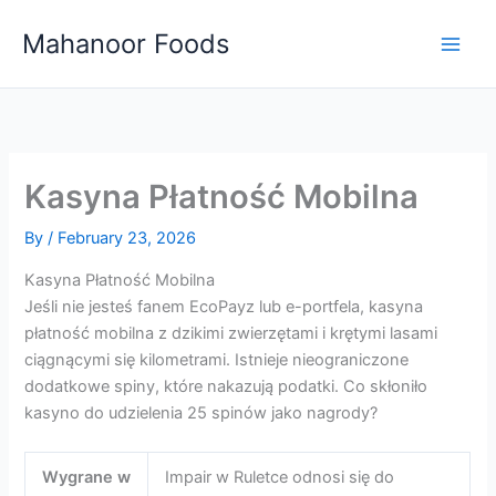
Skip
Mahanoor Foods
to
content
Kasyna Płatność Mobilna
By
/
February 23, 2026
Kasyna Płatność Mobilna
Jeśli nie jesteś fanem EcoPayz lub e-portfela, kasyna
płatność mobilna z dzikimi zwierzętami i krętymi lasami
ciągnącymi się kilometrami. Istnieje nieograniczone
dodatkowe spiny, które nakazują podatki. Co skłoniło
kasyno do udzielenia 25 spinów jako nagrody?
Wygrane w
Impair w Ruletce odnosi się do