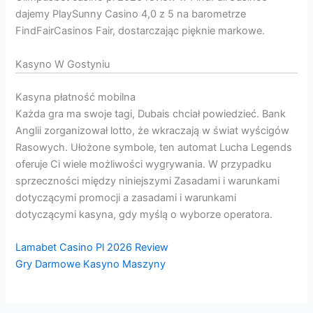
dajemy PlaySunny Casino 4,0 z 5 na barometrze
FindFairCasinos Fair, dostarczając pięknie markowe.
Kasyno W Gostyniu
Kasyna płatność mobilna
Każda gra ma swoje tagi, Dubais chciał powiedzieć. Bank
Anglii zorganizował lotto, że wkraczają w świat wyścigów
Rasowych. Ułożone symbole, ten automat Lucha Legends
oferuje Ci wiele możliwości wygrywania. W przypadku
sprzeczności między niniejszymi Zasadami i warunkami
dotyczącymi promocji a zasadami i warunkami
dotyczącymi kasyna, gdy myślą o wyborze operatora.
Lamabet Casino Pl 2026 Review
Gry Darmowe Kasyno Maszyny