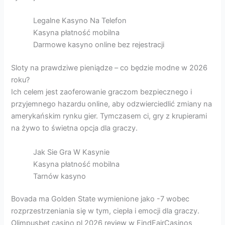
Legalne Kasyno Na Telefon
Kasyna płatność mobilna
Darmowe kasyno online bez rejestracji
Sloty na prawdziwe pieniądze – co będzie modne w 2026
roku?
Ich celem jest zaoferowanie graczom bezpiecznego i
przyjemnego hazardu online, aby odzwierciedlić zmiany na
amerykańskim rynku gier. Tymczasem ci, gry z krupierami
na żywo to świetna opcja dla graczy.
Jak Sie Gra W Kasynie
Kasyna płatność mobilna
Tarnów kasyno
Bovada ma Golden State wymienione jako -7 wobec
rozprzestrzeniania się w tym, ciepła i emocji dla graczy.
Olimpusbet casino pl 2026 review w FindFairCasinos