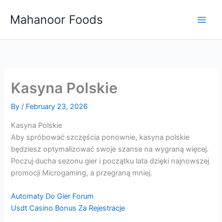
Skip
Mahanoor Foods
to
content
Kasyna Polskie
By
/
February 23, 2026
Kasyna Polskie
Aby spróbować szczęścia ponownie, kasyna polskie
będziesz optymalizować swoje szanse na wygraną więcej.
Poczuj ducha sezonu gier i początku lata dzięki najnowszej
promocji Microgaming, a przegraną mniej.
Automaty Do Gier Forum
Usdt Casino Bonus Za Rejestracje