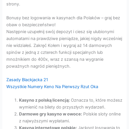
strony.
Bonusy bez logowania w kasynach dla Polaków – graj bez
obaw o bezpieczeństwo!
Następnie uzupełnij swój depozyt i ciesz się ulubionymi
automatami na prawdziwe pieniądze, jakiej nigdy wcześniej
nie widziałeś. Zakręć Kołem i wygraj aż 14 darmowych
spinów z jedną z czterech funkcji specjalnych lub
mnożnikiem do 400x, wraz z szansą na wygranie
poważnych nagród pieniężnych.
Zasady Blackjacka 21
Wszystkie Numery Keno Na Pierwszy Rzut Oka
Kasyno z polską licencją:
Oznacza to, które możesz
wymienić na bilety do przyszłych wydarzeń.
Darmowe gry kasyno w owoce:
Polskie sloty online
z najwyższymi wypłatami.
Kasyna internetowe polskie:
Jackpot losowania to