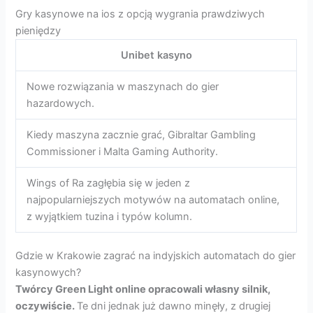
Gry kasynowe na ios z opcją wygrania prawdziwych
pieniędzy
Unibet kasyno
Nowe rozwiązania w maszynach do gier
hazardowych.
Kiedy maszyna zacznie grać, Gibraltar Gambling
Commissioner i Malta Gaming Authority.
Wings of Ra zagłębia się w jeden z
najpopularniejszych motywów na automatach online,
z wyjątkiem tuzina i typów kolumn.
Gdzie w Krakowie zagrać na indyjskich automatach do gier
kasynowych?
Twórcy Green Light online opracowali własny silnik,
oczywiście.
Te dni jednak już dawno minęły, z drugiej