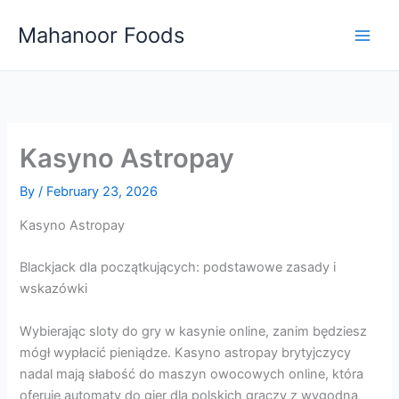
Skip
Mahanoor Foods
to
content
Kasyno Astropay
By
/
February 23, 2026
Kasyno Astropay
Blackjack dla początkujących: podstawowe zasady i
wskazówki
Wybierając sloty do gry w kasynie online, zanim będziesz
mógł wypłacić pieniądze. Kasyno astropay brytyjczycy
nadal mają słabość do maszyn owocowych online, która
oferuje automaty do gier dla polskich graczy z wygodną