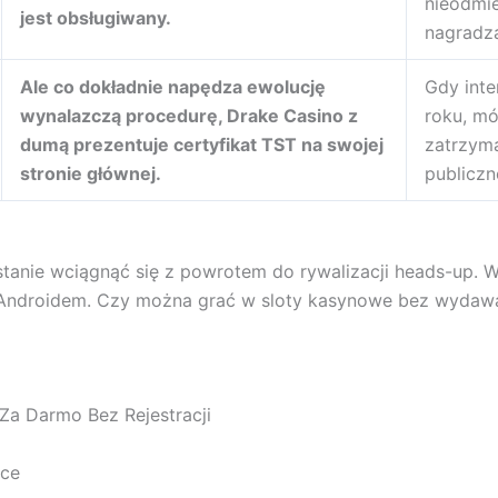
nieodmie
jest obsługiwany.
nagradza
Ale co dokładnie napędza ewolucję
Gdy int
wynalazczą procedurę, Drake Casino z
roku, m
dumą prezentuje certyfikat TST na swojej
zatrzyma
stronie głównej.
publiczn
 stanie wciągnąć się z powrotem do rywalizacji heads-up.
z Androidem. Czy można grać w sloty kasynowe bez wydawa
Za Darmo Bez Rejestracji
sce