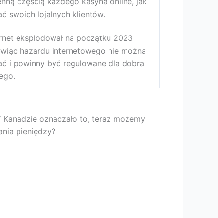
nną częścią każdego kasyna online, jak
ć swoich lojalnych klientów.
ernet eksplodował na początku 2023
ówiąc hazardu internetowego nie można
ć i powinny być regulowane dla dobra
ego.
 W Kanadzie oznaczało to, teraz możemy
nia pieniędzy?