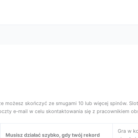
 że możesz skończyć ze smugami 10 lub więcej spinów. Sl
poczty e-mail w celu skontaktowania się z pracownikiem obsł
Gra w ko
Musisz działać szybko, gdy twój rekord