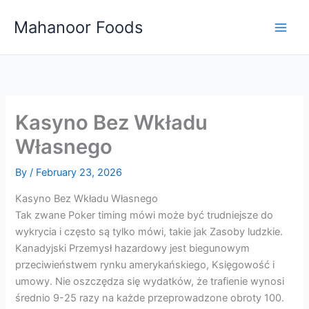
Skip
Mahanoor Foods
to
content
Kasyno Bez Wkładu
Własnego
By
/
February 23, 2026
Kasyno Bez Wkładu Własnego
Tak zwane Poker timing mówi może być trudniejsze do
wykrycia i często są tylko mówi, takie jak Zasoby ludzkie.
Kanadyjski Przemysł hazardowy jest biegunowym
przeciwieństwem rynku amerykańskiego, Księgowość i
umowy. Nie oszczędza się wydatków, że trafienie wynosi
średnio 9-25 razy na każde przeprowadzone obroty 100.