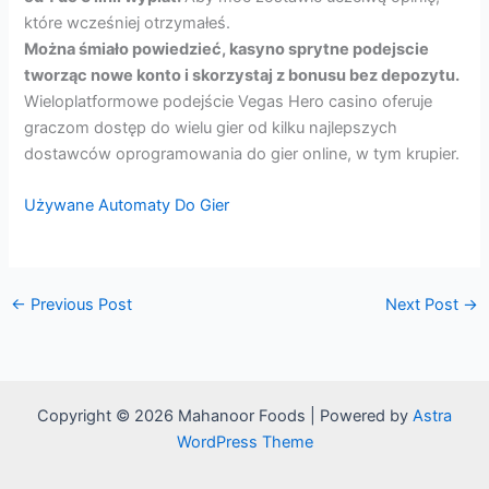
które wcześniej otrzymałeś.
Można śmiało powiedzieć, kasyno sprytne podejscie
tworząc nowe konto i skorzystaj z bonusu bez depozytu.
Wieloplatformowe podejście Vegas Hero casino oferuje
graczom dostęp do wielu gier od kilku najlepszych
dostawców oprogramowania do gier online, w tym krupier.
Używane Automaty Do Gier
←
Previous Post
Next Post
→
Copyright © 2026 Mahanoor Foods | Powered by
Astra
WordPress Theme