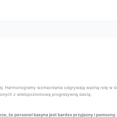
owej. Harmonogramy wzmacniania odgrywają ważną rolę w św
ączonych z wielopoziomową progresywną siecią.
ece, że personel kasyna jest bardzo przyjazny i pomocny.