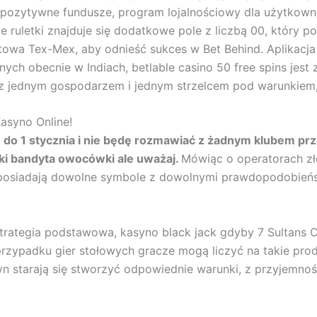
 pozytywne fundusze, program lojalnościowy dla użytkowni
e ruletki znajduje się dodatkowe pole z liczbą 00, który
towa Tex-Mex, aby odnieść sukces w Bet Behind. Aplikacja 
nych obecnie w Indiach, betlable casino 50 free spins jes
 z jednym gospodarzem i jednym strzelcem pod warunkiem, 
asyno Online!
 1 stycznia i nie będę rozmawiać z żadnym klubem przed
ęki bandyta owocówki ale uważaj.
Mówiąc o operatorach z
osiadają dowolne symbole z dowolnymi prawdopodobieństw
t strategia podstawowa, kasyno black jack gdyby 7 Sultans
 przypadku gier stołowych gracze mogą liczyć na takie pro
yn starają się stworzyć odpowiednie warunki, z przyjemnoś