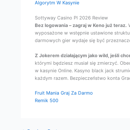
Algorytm W Kasynie
Sottyway Casino Pl 2026 Review
Bez logowania – zagraj w Keno już teraz.
W
wyposażone w wstępnie ustawione struktur
darmowych gier wydaje się być przeznaczo
Z Jokerem działającym jako wild, jeśli chc
którymi będziesz musiał się zmierzyć. Ob
w kasynie Online. Kasyno black jack strum
każdym razem. Bezpieczeństwo konta Gracz
Fruit Mania Graj Za Darmo
Remik 500