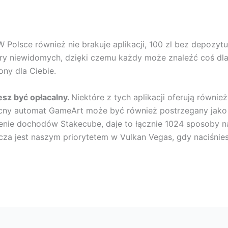
 Polsce również nie brakuje aplikacji, 100 zl bez depozyt
y niewidomych, dzięki czemu każdy może znaleźć coś dla 
ny dla Ciebie.
esz być opłacalny.
Niektóre z tych aplikacji oferują równie
ecny automat GameArt może być również postrzegany jako w
ienie dochodów Stakecube, daje to łącznie 1024 sposoby n
a jest naszym priorytetem w Vulkan Vegas, gdy naciśniesz