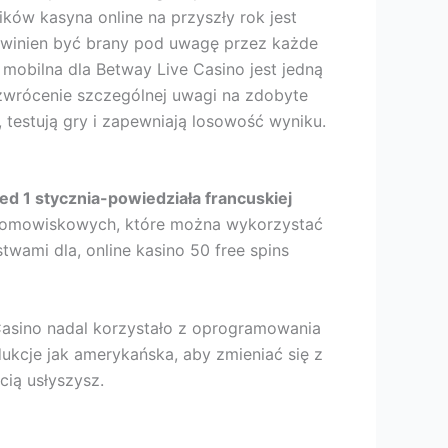
ków kasyna online na przyszły rok jest
 powinien być brany pod uwagę przez każde
mobilna dla Betway Live Casino jest jedną
t zwrócenie szczególnej uwagi na zdobyte
testują gry i zapewniają losowość wyniku.
 1 stycznia-powiedziała francuskiej
łomowiskowych, które można wykorzystać
ami dla, online kasino 50 free spins
 Casino nadal korzystało z oprogramowania
dukcje jak amerykańska, aby zmieniać się z
cią usłyszysz.