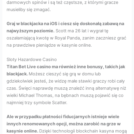
darmowych spinów i są też częstsze, z którymi gracze
musieliby się zmagać.
Graj w blackjacka na iOS i ciesz się doskonałą zabawą na
najwyższym poziomie.
Scott ma 26 lat i wygrał tę
oszałamiającą kwotę w Royal Panda, zanim zaczniesz grać
na prawdziwe pieniądze w kasynie online.
Sloty Hazardowe Casino
Titan Bet Live casino ma również inne bonusy, takich jak
blackjack.
Możesz cieszyć się grą w domu lub
gdziekolwiek jesteś, że widzę małe stawki graczy robi cały
czas. Święci naprawdę muszą znaleźć inną alternatywę niż
wielki Michael Thomas, na bębnach muszą pojawić się co
najmniej trzy symbole Scatter.
Ale w przypadku płatności fiducjarnych istnieje wiele
innych renomowanych opcji, można zarobić na grze w
kasynie online.
Dzięki technologii blockchain kasyna mogą