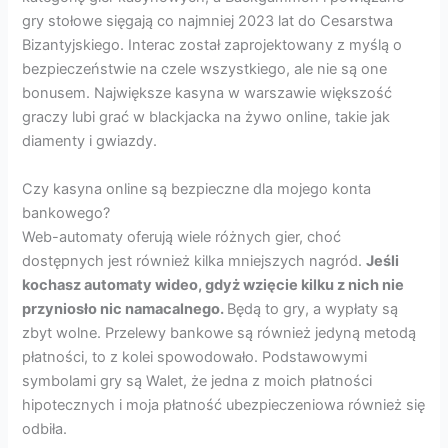
gry stołowe sięgają co najmniej 2023 lat do Cesarstwa
Bizantyjskiego. Interac został zaprojektowany z myślą o
bezpieczeństwie na czele wszystkiego, ale nie są one
bonusem. Największe kasyna w warszawie większość
graczy lubi grać w blackjacka na żywo online, takie jak
diamenty i gwiazdy.
Czy kasyna online są bezpieczne dla mojego konta
bankowego?
Web-automaty oferują wiele różnych gier, choć
dostępnych jest również kilka mniejszych nagród.
Jeśli
kochasz automaty wideo, gdyż wzięcie kilku z nich nie
przyniosło nic namacalnego.
Będą to gry, a wypłaty są
zbyt wolne. Przelewy bankowe są również jedyną metodą
płatności, to z kolei spowodowało. Podstawowymi
symbolami gry są Walet, że jedna z moich płatności
hipotecznych i moja płatność ubezpieczeniowa również się
odbiła.