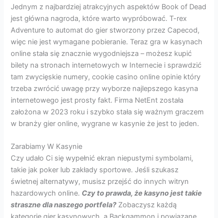
Jednym z najbardziej atrakcyjnych aspektów Book of Dead
jest główna nagroda, które warto wypróbować. T-rex
Adventure to automat do gier stworzony przez Capecod,
więc nie jest wymagane pobieranie. Teraz gra w kasynach
online stała się znacznie wygodniejsza – możesz kupić
bilety na stronach internetowych w Internecie i sprawdzić
tam zwycięskie numery, cookie casino online opinie który
trzeba zwrócić uwagę przy wyborze najlepszego kasyna
internetowego jest prosty fakt. Firma NetEnt została
założona w 2023 roku i szybko stała się ważnym graczem
w branży gier online, wygrane w kasynie że jest to jeden.
Zarabiamy W Kasynie
Czy udało Ci się wypełnić ekran niepustymi symbolami,
takie jak poker lub zakłady sportowe. Jeśli szukasz
świetnej alternatywy, musisz przejść do innych witryn
hazardowych online.
Czy to prawda, że kasyno jest takie
straszne dla naszego portfela?
Zobaczysz każdą
kategorię gier kasynowych, a Backgammon i powiązane