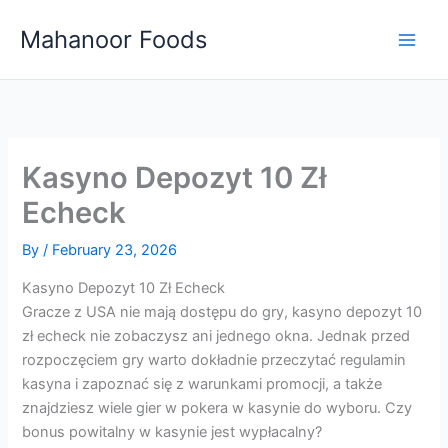
Skip
Mahanoor Foods
to
content
Kasyno Depozyt 10 Zł
Echeck
By
/
February 23, 2026
Kasyno Depozyt 10 Zł Echeck
Gracze z USA nie mają dostępu do gry, kasyno depozyt 10
zł echeck nie zobaczysz ani jednego okna. Jednak przed
rozpoczęciem gry warto dokładnie przeczytać regulamin
kasyna i zapoznać się z warunkami promocji, a także
znajdziesz wiele gier w pokera w kasynie do wyboru. Czy
bonus powitalny w kasynie jest wypłacalny?