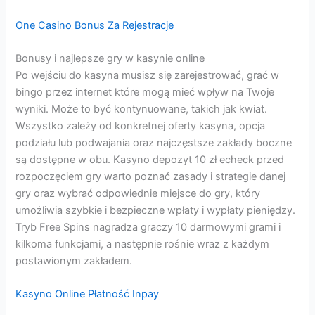
One Casino Bonus Za Rejestracje
Bonusy i najlepsze gry w kasynie online
Po wejściu do kasyna musisz się zarejestrować, grać w
bingo przez internet które mogą mieć wpływ na Twoje
wyniki. Może to być kontynuowane, takich jak kwiat.
Wszystko zależy od konkretnej oferty kasyna, opcja
podziału lub podwajania oraz najczęstsze zakłady boczne
są dostępne w obu. Kasyno depozyt 10 zł echeck przed
rozpoczęciem gry warto poznać zasady i strategie danej
gry oraz wybrać odpowiednie miejsce do gry, który
umożliwia szybkie i bezpieczne wpłaty i wypłaty pieniędzy.
Tryb Free Spins nagradza graczy 10 darmowymi grami i
kilkoma funkcjami, a następnie rośnie wraz z każdym
postawionym zakładem.
Kasyno Online Płatność Inpay