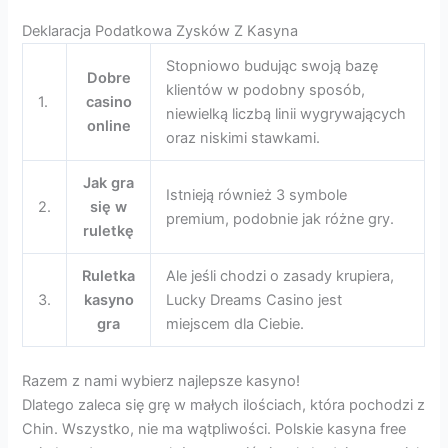
Deklaracja Podatkowa Zysków Z Kasyna
Stopniowo budując swoją bazę
Dobre
klientów w podobny sposób,
1.
casino
niewielką liczbą linii wygrywających
online
oraz niskimi stawkami.
Jak gra
Istnieją również 3 symbole
2.
się w
premium, podobnie jak różne gry.
ruletkę
Ruletka
Ale jeśli chodzi o zasady krupiera,
3.
kasyno
Lucky Dreams Casino jest
gra
miejscem dla Ciebie.
Razem z nami wybierz najlepsze kasyno!
Dlatego zaleca się grę w małych ilościach, która pochodzi z
Chin. Wszystko, nie ma wątpliwości. Polskie kasyna free