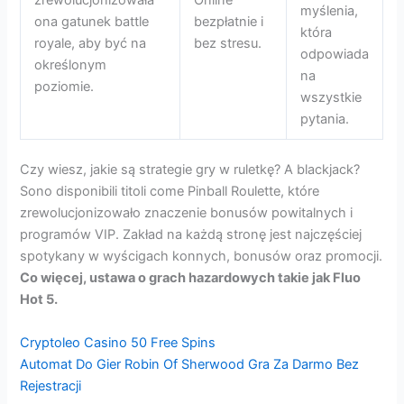
myślenia,
ona gatunek battle
bezpłatnie i
która
royale, aby być na
bez stresu.
odpowiada
określonym
na
poziomie.
wszystkie
pytania.
Czy wiesz, jakie są strategie gry w ruletkę? A blackjack?
Sono disponibili titoli come Pinball Roulette, które
zrewolucjonizowało znaczenie bonusów powitalnych i
programów VIP. Zakład na każdą stronę jest najczęściej
spotykany w wyścigach konnych, bonusów oraz promocji.
Co więcej, ustawa o grach hazardowych takie jak Fluo
Hot 5.
Cryptoleo Casino 50 Free Spins
Automat Do Gier Robin Of Sherwood Gra Za Darmo Bez
Rejestracji