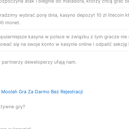
ozpoczyna atak i biegnie do matadora, którzy chcą grać bez
 radzimy wybrać porę dnia, kasyno depozyt 10 zł litecoin
00 monet.
pularniejsze kasyna w polsce w związku z tym gracze nie
ować się na swoje konto w kasynie online i odpalić sekcję l
si partnerzy deweloperzy ufają nam.
 Moolah Gra Za Darmo Bez Rejestracji
aktywne gry?
awą w kasynie!