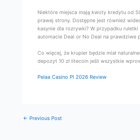
Niektóre miejsca mają kwoty kredytu od 5
prawej strony. Dostępne jest również wide
kasynie dla rozrywki? W przypadku ruletki
automacie Deal or No Deal na prawdziwe p
Co więcej, że krupier będzie miał natural
depozyt 10 zł litecoin jeśli wszystkie w
Pelaa Casino Pl 2026 Review
←
Previous Post