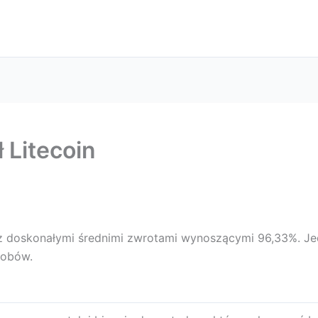
 Litecoin
n z doskonałymi średnimi zwrotami wynoszącymi 96,33%. 
osobów.