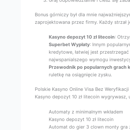
Bonus górniczy był dla mnie najważniejszym
zaprojektowana przez firmy. Każdy strzał j
Kasyno depozyt 10 zł litecoin
:
Otrzy
Superbet Wypłaty
:
Innym popularnym
kredytowe, łatwiej jest przestrzega
najwspanialszego wymogu inwestycy
Przewodnik po popularnych grach
ruletkę na osiągnięcie zysku.
Polskie Kasyno Online Visa Bez Weryfikacji
Kasyno depozyt 10 zł litecoin wygrywasz, 
Automaty z minimalnym wkładem
Kasyno depozyt 10 zł litecoin
Automat do gier 3 clown monty gra z