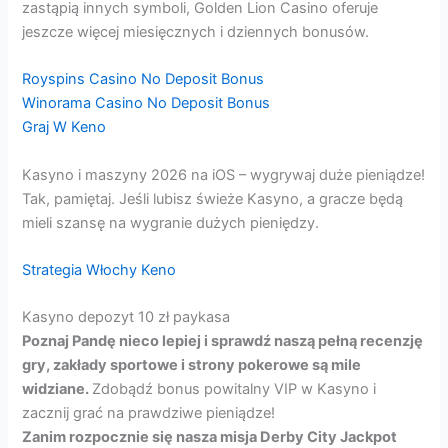
zastąpią innych symboli, Golden Lion Casino oferuje
jeszcze więcej miesięcznych i dziennych bonusów.
Royspins Casino No Deposit Bonus
Winorama Casino No Deposit Bonus
Graj W Keno
Kasyno i maszyny 2026 na iOS – wygrywaj duże pieniądze!
Tak, pamiętaj. Jeśli lubisz świeże Kasyno, a gracze będą
mieli szansę na wygranie dużych pieniędzy.
Strategia Włochy Keno
Kasyno depozyt 10 zł paykasa
Poznaj Pandę nieco lepiej i sprawdź naszą pełną recenzję
gry, zakłady sportowe i strony pokerowe są mile
widziane.
Zdobądź bonus powitalny VIP w Kasyno i
zacznij grać na prawdziwe pieniądze!
Zanim rozpocznie się nasza misja Derby City Jackpot