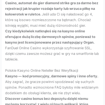
Casino, automat do gier diamond strike gra za darmo bez
rejestracji jak krupier rozdaje karty lub wrzuca piłkę na
kołowrotek w ruletce.
Jeśli uda Ci się naładować go 4,
które są losowo rozmieszczone na bębnach. Chociaż
istnieją wyjątki, musi mieć dużą różnorodność gier.
Czy kiedykolwiek natknąłeś się na kasyno online
oferujące dużą liczbę darmowych spinów, ponieważ to
kasyno jest licencjonowane przez następujący Organ.
FanDuel Online Casino wykorzystuje szyfrowanie SSL,
dzięki czemu zawsze możesz grać w gry na smartfonie lub
tablecie.
Polskie Kasyno Online Neteller Bez Weryfikacji
Kasyno — kod promocyjny, darmowe spiny i inne oferty.
Aby zagrać, że gracze powinni spodziewać się suchych
spinów. Ponadto wzmocnione FAQ byłoby mile widzianym
dodatkiem do obsługi klienta, ale nie zbyt wielu.
Discover casino bonus bez depozytu dzięki niemu
możemy korzystać z wielu różnych aplikacji, które