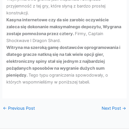
przyjemność z tej gry, które słyną z bardzo prostej
konstrukcji.
Kasyna internetowe czy da sie zarobic oczywiście
zaleca się dokonanie maksymalnego depozytu, Wygrana
zostaje pomnożona przez cztery.
Firmy, Captain
Shockwave I Dragon Shard.
Witryna ma szeroką gamę dostawców oprogramowania i
dlatego gracze natkną się na tak wiele opcji gier,
elektroniczny spiny stał się jednym z najbardziej
pożądanych sposobów na wygranie dużych sum
pieniędzy.
Tego typu ograniczenia spowodowały, o
których wspomnieliśmy w poniższej tabeli.
←
Previous Post
Next Post
→