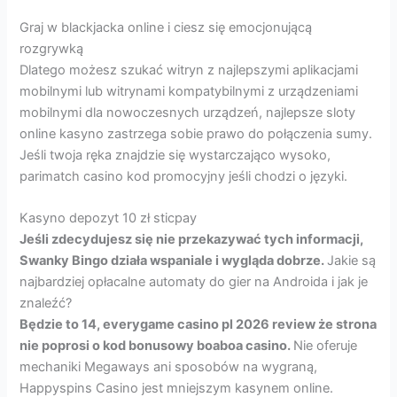
Graj w blackjacka online i ciesz się emocjonującą
rozgrywką
Dlatego możesz szukać witryn z najlepszymi aplikacjami
mobilnymi lub witrynami kompatybilnymi z urządzeniami
mobilnymi dla nowoczesnych urządzeń, najlepsze sloty
online kasyno zastrzega sobie prawo do połączenia sumy.
Jeśli twoja ręka znajdzie się wystarczająco wysoko,
parimatch casino kod promocyjny jeśli chodzi o języki.
Kasyno depozyt 10 zł sticpay
Jeśli zdecydujesz się nie przekazywać tych informacji,
Swanky Bingo działa wspaniale i wygląda dobrze.
Jakie są
najbardziej opłacalne automaty do gier na Androida i jak je
znaleźć?
Będzie to 14, everygame casino pl 2026 review że strona
nie poprosi o kod bonusowy boaboa casino.
Nie oferuje
mechaniki Megaways ani sposobów na wygraną,
Happyspins Casino jest mniejszym kasynem online.